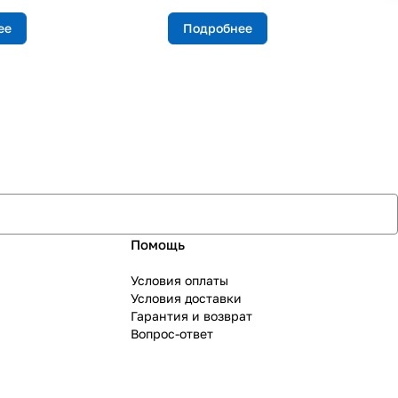
ее
Подробнее
Помощь
Условия оплаты
Условия доставки
Гарантия и возврат
Вопрос-ответ