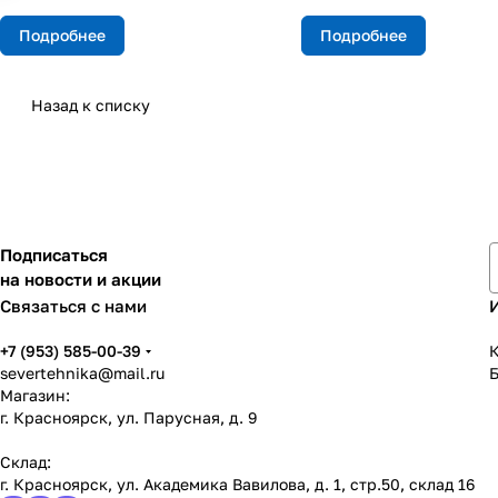
Подробнее
Подробнее
Назад к списку
Подписаться
на новости и акции
Связаться с нами
+7 (953) 585-00-39
К
severtehnika@mail.ru
Магазин:
г. Красноярск, ул. Парусная, д. 9
Склад:
г. Красноярск, ул. Академика Вавилова, д. 1, стр.50, склад 16