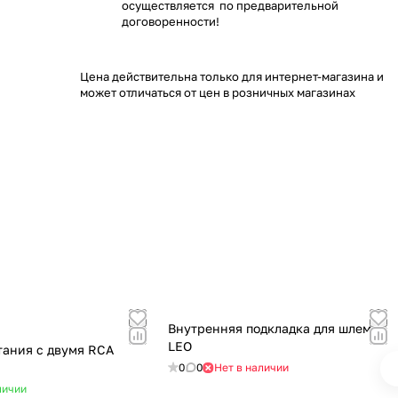
осуществляется по предварительной
договоренности!
Цена действительна только для интернет-магазина и
может отличаться от цен в розничных магазинах
Внутренняя подкладка для шлемов
LEO
0
0
Нет в наличии
личии