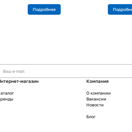
Подробнее
Подробн
Интернет-магазин
Компания
аталог
О компании
Бренды
Вакансии
Новости
Блог