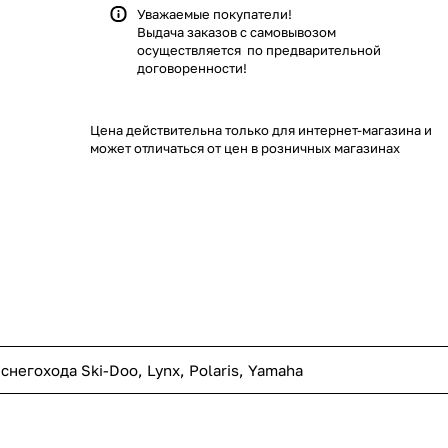
Уважаемые покупатели!
Выдача заказов с самовывозом
осуществляется по предварительной
договоренности!
Цена действительна только для интернет-магазина и
может отличаться от цен в розничных магазинах
снегохода Ski-Doo, Lynx, Polaris, Yamaha