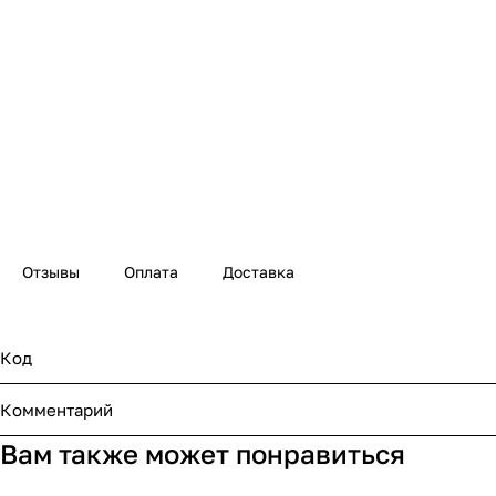
Отзывы
Оплата
Доставка
Код
Комментарий
Вам также может понравиться