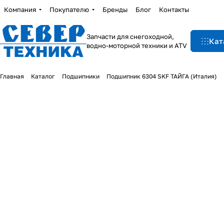
Компания
Покупателю
Бренды
Блог
Контакты
Запчасти для снегоходной,
Кат
водно-моторной техники и ATV
Главная
Каталог
Подшипники
Подшипник 6304 SKF ТАЙГА (Италия)