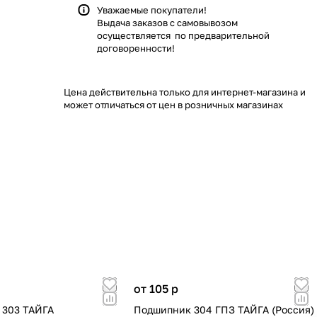
Уважаемые покупатели!
Выдача заказов с самовывозом
осуществляется по предварительной
договоренности!
Цена действительна только для интернет-магазина и
может отличаться от цен в розничных магазинах
от 105
p
 303 ТАЙГА
Подшипник 304 ГПЗ ТАЙГА (Россия)