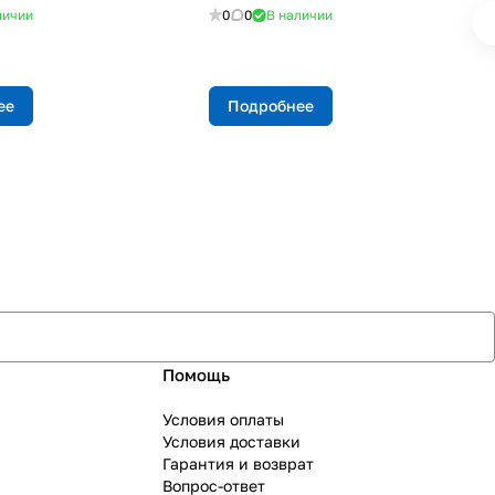
личии
0
0
В наличии
ее
Подробнее
Помощь
Условия оплаты
Условия доставки
Гарантия и возврат
Вопрос-ответ