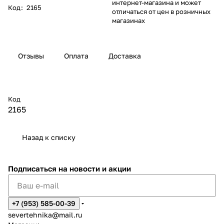
интернет-магазина и может
Код
:
2165
отличаться от цен в розничных
магазинах
Отзывы
Оплата
Доставка
Код
2165
Назад к списку
Подписаться
на новости и акции
+7 (953) 585-00-39
severtehnika@mail.ru