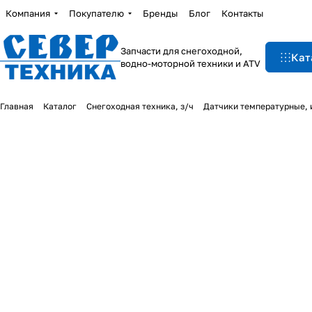
Компания
Покупателю
Бренды
Блог
Контакты
Запчасти для снегоходной,
Кат
водно-моторной техники и ATV
Главная
Каталог
Снегоходная техника, з/ч
Датчики температурные,