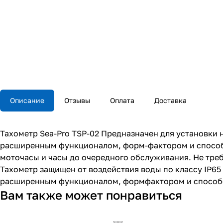
Описание
Отзывы
Оплата
Доставка
Тахометр Sea-Pro TSP-02 Предназначен для установки 
расширенным функционалом, форм-фактором и способо
моточасы и часы до очередного обслуживания. Не треб
Тахометр защищен от воздействия воды по классу IP65
расширенным функционалом, формфактором и способ
Вам также может понравиться