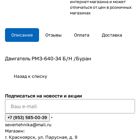
интернет-магазина и может
отличаться от цен в розничных
магазинах
Описание
Отзывы
Оплата
Доставка
Двигатель РМЗ-640-34 Б/Н /Буран
Назад к списку
Подписаться
на новости и акции
+7 (953) 585-00-39
severtehnika@mail.ru
Магазин:
г. Красноярск, ул. Парусная, д. 9