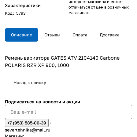
интернет-магазина и может
Характеристики
отличаться от цен в розничных
магазинах
Код
:
5793
Описание
Отзывы
Оплата
Доставка
Ремень вариатора GATES ATV 21C4140 Carbone
POLARIS RZR XP 900, 1000
Назад к списку
Подписаться
на новости и акции
+7 (953) 585-00-39
severtehnika@mail.ru
Магазин: