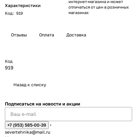
интернет-магазина и может
Характеристики
отличаться от цен в розничных
магазинах
Код
:
919
Отзывы
Оплата
Доставка
Код
919
Назад к списку
Подписаться
на новости и акции
+7 (953) 585-00-39
severtehnika@mail.ru