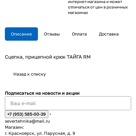
интернет-магазина и может
отличаться от цен в розничных
магазинах
Описание
Отзывы
Оплата
Доставка
Сцепка, прицепной крюк ТАЙГА RM
Назад к списку
Подписаться
на новости и акции
+7 (953) 585-00-39
severtehnika@mail.ru
Магазин:
г. Красноярск, ул. Парусная, д. 9