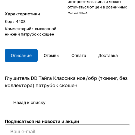
интернет-магазина и может
отличаться от цен в розничных
магазинах
Характеристики
Код
:
4408
Комментарий
:
выхлопной
нижний патрубок скошен
Описание
Отзывы
Оплата
Доставка
Глушитель DD Тайга Классика нов/обр (тюнинг, без
коллектора) патрубок скошен
Назад к списку
Подписаться
на новости и акции