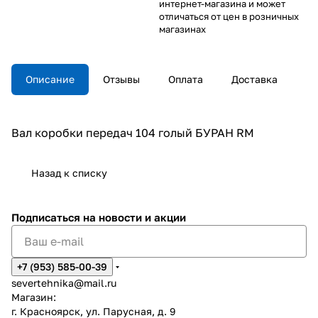
интернет-магазина и может
отличаться от цен в розничных
магазинах
Описание
Отзывы
Оплата
Доставка
Вал коробки передач 104 голый БУРАН RM
Назад к списку
Подписаться
на новости и акции
+7 (953) 585-00-39
severtehnika@mail.ru
Магазин:
г. Красноярск, ул. Парусная, д. 9