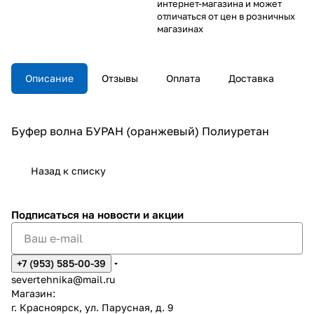
интернет-магазина и может
отличаться от цен в розничных
магазинах
Описание
Отзывы
Оплата
Доставка
Буфер волна БУРАН (оранжевый) Полиуретан
Назад к списку
Подписаться
на новости и акции
+7 (953) 585-00-39
severtehnika@mail.ru
Магазин:
г. Красноярск, ул. Парусная, д. 9