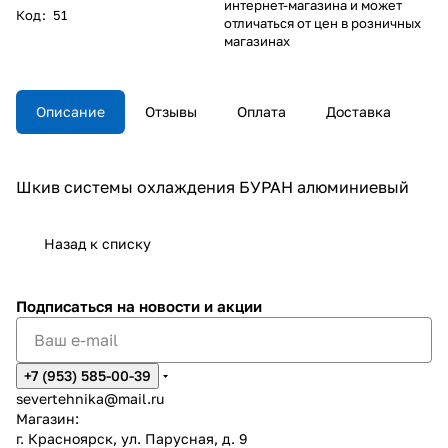
интернет-магазина и может
Код
:
51
отличаться от цен в розничных
магазинах
Описание
Отзывы
Оплата
Доставка
Шкив системы охлаждения БУРАН алюминиевый
Назад к списку
Подписаться
на новости и акции
+7 (953) 585-00-39
severtehnika@mail.ru
Магазин:
г. Красноярск, ул. Парусная, д. 9