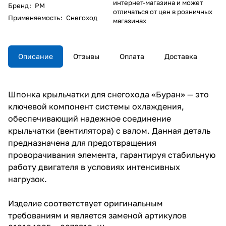
интернет-магазина и может
Бренд
:
РМ
отличаться от цен в розничных
Применяемость
:
Снегоход
магазинах
Описание
Отзывы
Оплата
Доставка
Шпонка крыльчатки для снегохода «Буран» — это
ключевой компонент системы охлаждения,
обеспечивающий надежное соединение
крыльчатки (вентилятора) с валом. Данная деталь
предназначена для предотвращения
проворачивания элемента, гарантируя стабильную
работу двигателя в условиях интенсивных
нагрузок.
Изделие соответствует оригинальным
требованиям и является заменой артикулов