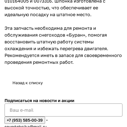
010164005 и 0073316. Шпонка изготовлена с
высокой точностью, что обеспечивает ее
идеальную посадку на штатное место.
Эта запчасть необходима для ремонта и
обслуживания снегоходов «Буран», помогая
восстановить штатную работу системы
охлаждения и избежать перегрева двигателя.
Рекомендуется иметь в запасе для своевременного
проведения ремонтных работ.
Назад к списку
Подписаться
на новости и акции
+7 (953) 585-00-39
severtehnika@mail.ru