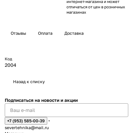
интернет-магазина и может
отличаться от цен в розничных
магазинах
Отзывы
Оплата
Доставка
Код
2004
Назад к списку
Подписаться
на новости и акции
+7 (953) 585-00-39
severtehnika@mail.ru