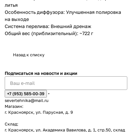
литья
Особенность диффузора: Улучшенная полировка
на выходе
Система перелива: Внешний дренаж
Общий вес (приблизительный): ~722 г
Назад к списку
Подписаться
на новости и акции
+7 (953) 585-00-39
severtehnika@mail.ru
Магазин:
г. Красноярск, ул. Парусная, д. 9
Склад:
г. Красноярск, ул. Академика Вавилова, д. 1, стр.50, склад