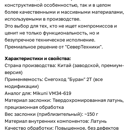
конструктивной особенностью, так и в целом
более качественными и массивными материалами,
используемыми в производстве.
Это выбор для тех, кто не ищет компромиссов и
ценит не только функциональность, но и
безупречное техническое исполнение.
Премиальное решение от "СеверТехники".
Характеристики и свойства:
Страна производства: Китай (заводской, премиум-
версия)
Применяемость: Снегоход "Буран" 2Т (все
модификации)
Аналог для: Mikuni VM34-619
Материал заслонки: Твердохромированная латунь,
прецизионная обработка
Вес заслонки (приблизительный): ~150 г
Материал внутренних компонентов: Латунь
Качество обработки: Повышенное, без дефектов