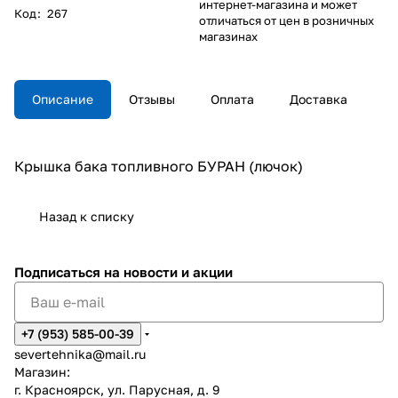
интернет-магазина и может
Код
:
267
отличаться от цен в розничных
магазинах
Описание
Отзывы
Оплата
Доставка
Крышка бака топливного БУРАН (лючок)
Назад к списку
Подписаться
на новости и акции
+7 (953) 585-00-39
severtehnika@mail.ru
Магазин:
г. Красноярск, ул. Парусная, д. 9