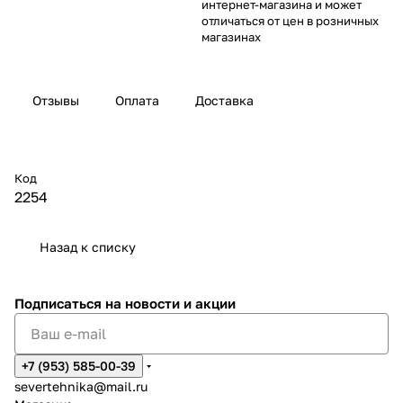
интернет-магазина и может
отличаться от цен в розничных
магазинах
Отзывы
Оплата
Доставка
Код
2254
Назад к списку
Подписаться
на новости и акции
+7 (953) 585-00-39
severtehnika@mail.ru