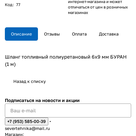
интернет-магазина и может
Код
:
77
отличаться от цен в розничных
магазинах
Описание
Отзывы
Оплата
Доставка
Шланг топливный полиуретановый 6х9 мм БУРАН
(1 м)
Назад к списку
Подписаться
на новости и акции
+7 (953) 585-00-39
severtehnika@mail.ru
Магазин: