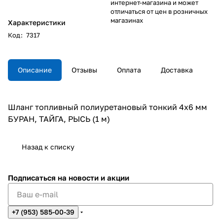
интернет-магазина и может
отличаться от цен в розничных
магазинах
Характеристики
Код
:
7317
Описание
Отзывы
Оплата
Доставка
Шланг топливный полиуретановый тонкий 4х6 мм
БУРАН, ТАЙГА, РЫСЬ (1 м)
Назад к списку
Подписаться
на новости и акции
+7 (953) 585-00-39