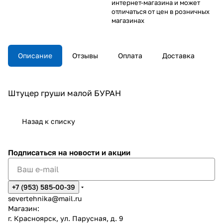
интернет-магазина и может
отличаться от цен в розничных
магазинах
Описание
Отзывы
Оплата
Доставка
Штуцер груши малой БУРАН
Назад к списку
Подписаться
на новости и акции
+7 (953) 585-00-39
severtehnika@mail.ru
Магазин:
г. Красноярск, ул. Парусная, д. 9