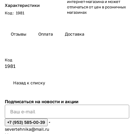
интернет-магазина и может
Характеристики
отличаться от цен в розничных
магазинах
Код
:
1981
Отзывы
Оплата
Доставка
Код
1981
Назад к списку
Подписаться
на новости и акции
+7 (953) 585-00-39
severtehnika@mail.ru