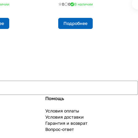
личии
0
0
В наличии
ее
Подробнее
Помощь
Условия оплаты
Условия доставки
Гарантия и возврат
Вопрос-ответ