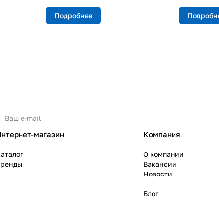
Подробнее
Подробн
Интернет-магазин
Компания
аталог
О компании
Бренды
Вакансии
Новости
Блог