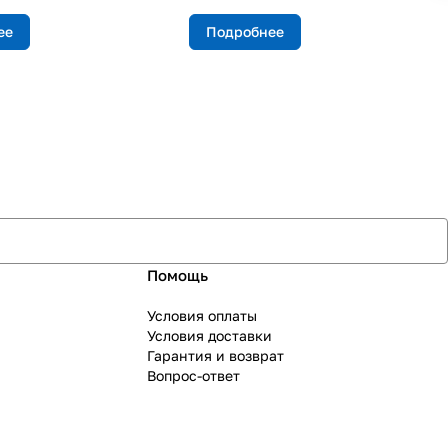
ее
Подробнее
Помощь
Условия оплаты
Условия доставки
Гарантия и возврат
Вопрос-ответ