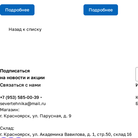
Подробнее
Подробнее
Назад к списку
Подписаться
на новости и акции
Связаться с нами
+7 (953) 585-00-39
К
severtehnika@mail.ru
Магазин:
г. Красноярск, ул. Парусная, д. 9
Склад:
г. Красноярск, ул. Академика Вавилова, д. 1, стр.50, склад 16