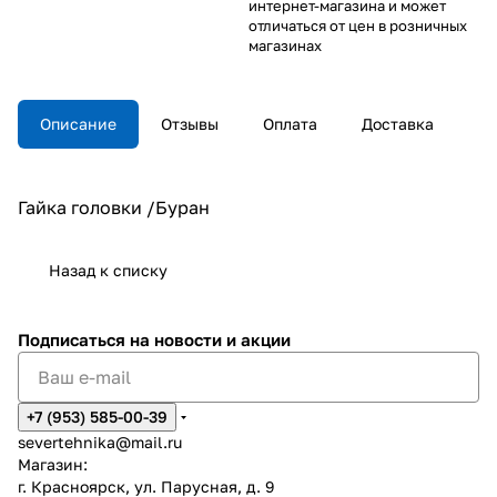
интернет-магазина и может
отличаться от цен в розничных
магазинах
Описание
Отзывы
Оплата
Доставка
Гайка головки /Буран
Назад к списку
Подписаться
на новости и акции
+7 (953) 585-00-39
severtehnika@mail.ru
Магазин:
г. Красноярск, ул. Парусная, д. 9