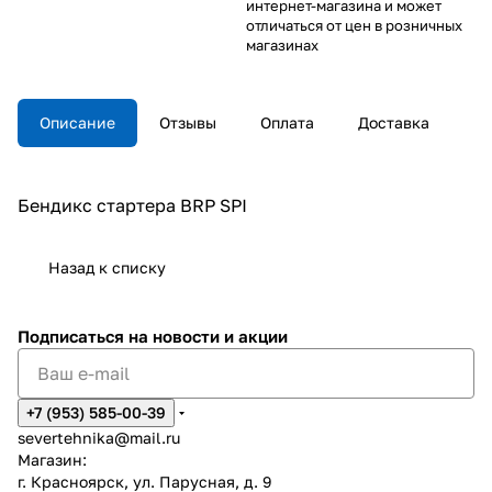
интернет-магазина и может
отличаться от цен в розничных
магазинах
Описание
Отзывы
Оплата
Доставка
Бендикс стартера BRP SPI
Назад к списку
Подписаться
на новости и акции
+7 (953) 585-00-39
severtehnika@mail.ru
Магазин:
г. Красноярск, ул. Парусная, д. 9