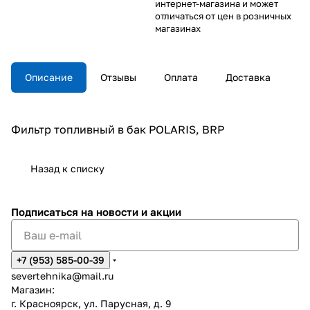
интернет-магазина и может
отличаться от цен в розничных
магазинах
Описание
Отзывы
Оплата
Доставка
Фильтр топливный в бак POLARIS, BRP
Назад к списку
Подписаться
на новости и акции
+7 (953) 585-00-39
severtehnika@mail.ru
Магазин:
г. Красноярск, ул. Парусная, д. 9