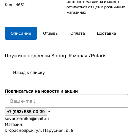
интернет-магазина и может
Код
:
4681
отличаться от цен в розничных
магазинах
Описание
Отзывы
Оплата
Доставка
Пружина подвески Spring R малая /Polaris
Назад к списку
Подписаться
на новости и акции
+7 (953) 585-00-39
severtehnika@mail.ru
Магазин:
г. Красноярск, ул. Парусная, д. 9