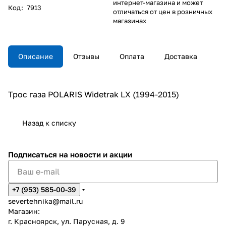
интернет-магазина и может
Код
:
7913
отличаться от цен в розничных
магазинах
Описание
Отзывы
Оплата
Доставка
Трос газа POLARIS Widetrak LX (1994-2015)
Назад к списку
Подписаться
на новости и акции
+7 (953) 585-00-39
severtehnika@mail.ru
Магазин:
г. Красноярск, ул. Парусная, д. 9