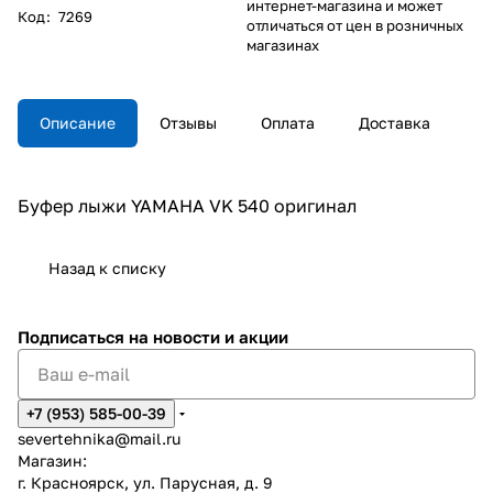
интернет-магазина и может
Код
:
7269
отличаться от цен в розничных
магазинах
Описание
Отзывы
Оплата
Доставка
Буфер лыжи YAMAHA VK 540 оригинал
Назад к списку
Подписаться
на новости и акции
+7 (953) 585-00-39
severtehnika@mail.ru
Магазин:
г. Красноярск, ул. Парусная, д. 9