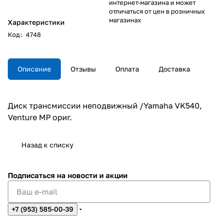
интернет-магазина и может
отличаться от цен в розничных
магазинах
Характеристики
Код
:
4748
Описание
Отзывы
Оплата
Доставка
Диск трансмиссии неподвижный /Yamaha VK540,
Venture MP ориг.
Назад к списку
Подписаться
на новости и акции
+7 (953) 585-00-39