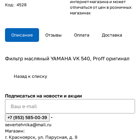
интернет-магазина и может
Код
:
4528
отличаться от цен в розничных
магазинах
Описание
Отзывы
Оплата
Доставка
Фильтр масляный YAMAHA VK 540, Proff оригинал
Назад к списку
Подписаться
на новости и акции
+7 (953) 585-00-39
severtehnika@mail.ru
Магазин:
г. Красноярск, ул. Парусная, д. 9