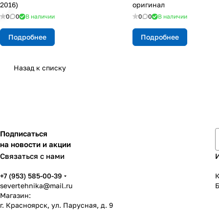
2016)
оригинал
0
0
В наличии
0
0
В наличии
Подробнее
Подробнее
Назад к списку
Подписаться
на новости и акции
Связаться с нами
+7 (953) 585-00-39
К
severtehnika@mail.ru
Магазин:
г. Красноярск, ул. Парусная, д. 9