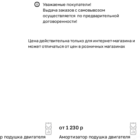
Уважаемые покупатели!
Выдача заказов с самовывозом
осуществляется по предварительной
договоренности!
Цена действительна только для интернет-магазина и
может отличаться от цен в розничных магазинах
от 1 230
p
р подушка двигателя
Амортизатор подушка двигателя