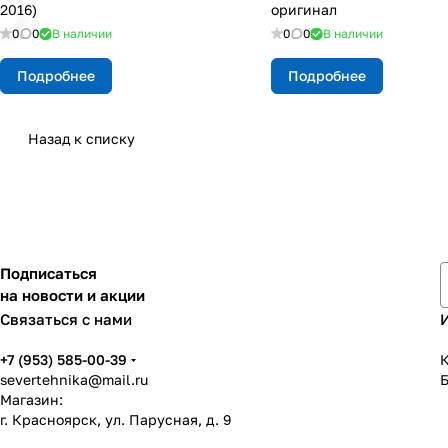
2016)
оригинал
0
0
В наличии
0
0
В наличии
Подробнее
Подробнее
Назад к списку
Подписаться
на новости и акции
Связаться с нами
+7 (953) 585-00-39
К
severtehnika@mail.ru
Магазин:
г. Красноярск, ул. Парусная, д. 9