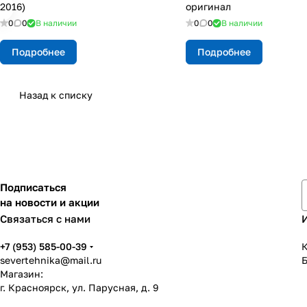
2016)
оригинал
0
0
В наличии
0
0
В наличии
Подробнее
Подробнее
Назад к списку
Подписаться
на новости и акции
Связаться с нами
+7 (953) 585-00-39
К
severtehnika@mail.ru
Магазин:
г. Красноярск, ул. Парусная, д. 9