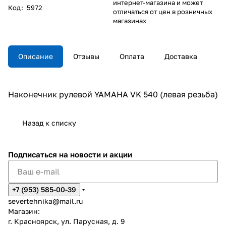
интернет-магазина и может
Код
:
5972
отличаться от цен в розничных
магазинах
Описание
Отзывы
Оплата
Доставка
Наконечник рулевой YAMAHA VK 540 (левая резьба)
Назад к списку
Подписаться
на новости и акции
+7 (953) 585-00-39
severtehnika@mail.ru
Магазин:
г. Красноярск, ул. Парусная, д. 9