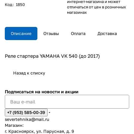
интернет-магазина и может
Код
:
1850
отличаться от цен в розничных
магазинах
Описание
Отзывы
Оплата
Доставка
Реле стартера YAMAHA VK 540 (до 2017)
Назад к списку
Подписаться
на новости и акции
+7 (953) 585-00-39
severtehnika@mail.ru
Магазин:
г. Красноярск, ул. Парусная, д. 9