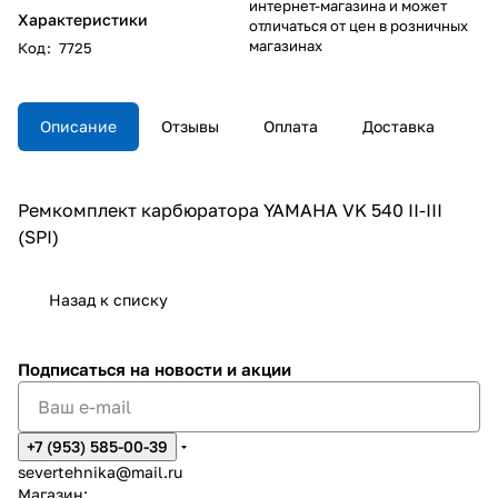
интернет-магазина и может
Характеристики
отличаться от цен в розничных
магазинах
Код
:
7725
Описание
Отзывы
Оплата
Доставка
Ремкомплект карбюратора YAMAHA VK 540 II-III
(SPI)
Назад к списку
Подписаться
на новости и акции
+7 (953) 585-00-39
severtehnika@mail.ru
Магазин: