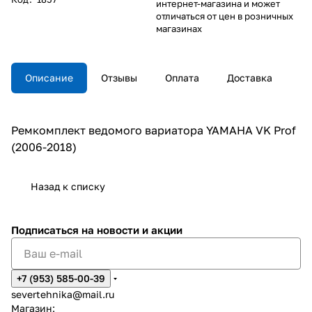
интернет-магазина и может
отличаться от цен в розничных
магазинах
Описание
Отзывы
Оплата
Доставка
Ремкомплект ведомого вариатора YAMAHA VK Prof
(2006-2018)
Назад к списку
Подписаться
на новости и акции
+7 (953) 585-00-39
severtehnika@mail.ru
Магазин: