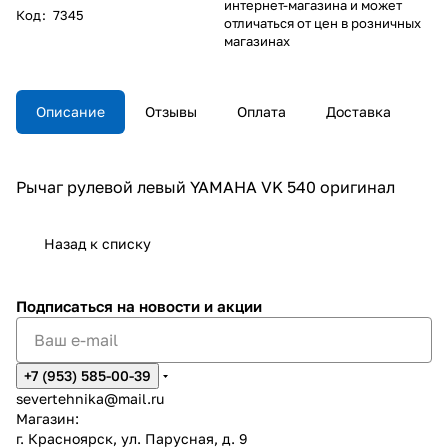
интернет-магазина и может
Код
:
7345
отличаться от цен в розничных
магазинах
Описание
Отзывы
Оплата
Доставка
Рычаг рулевой левый YAMAHA VK 540 оригинал
Назад к списку
Подписаться
на новости и акции
+7 (953) 585-00-39
severtehnika@mail.ru
Магазин:
г. Красноярск, ул. Парусная, д. 9