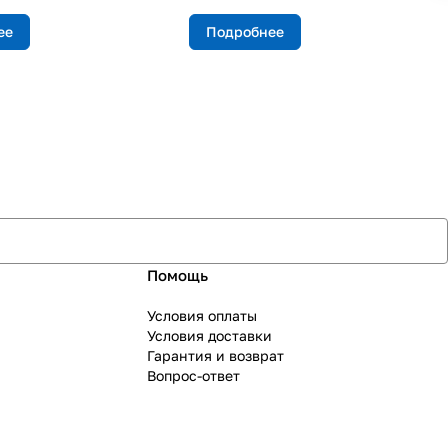
ее
Подробнее
Помощь
Условия оплаты
Условия доставки
Гарантия и возврат
Вопрос-ответ