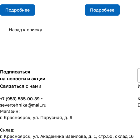
Подробнее
Подробнее
Назад к списку
Подписаться
на новости и акции
Связаться с нами
+7 (953) 585-00-39
К
severtehnika@mail.ru
Магазин:
г. Красноярск, ул. Парусная, д. 9
Склад:
г. Красноярск, ул. Академика Вавилова, д. 1, стр.50, склад 16