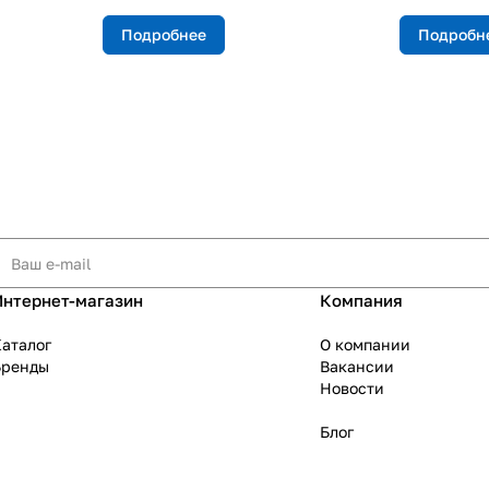
Подробнее
Подробн
Интернет-магазин
Компания
аталог
О компании
Бренды
Вакансии
Новости
Блог