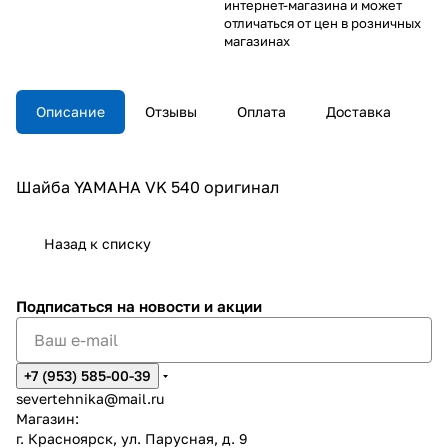
интернет-магазина и может
отличаться от цен в розничных
магазинах
Описание
Отзывы
Оплата
Доставка
Шайба YAMAHA VK 540 оригинал
Назад к списку
Подписаться
на новости и акции
+7 (953) 585-00-39
severtehnika@mail.ru
Магазин:
г. Красноярск, ул. Парусная, д. 9