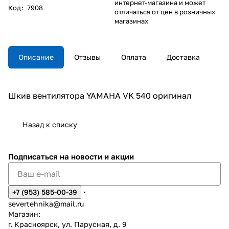
интернет-магазина и может
Код
:
7908
отличаться от цен в розничных
магазинах
Описание
Отзывы
Оплата
Доставка
Шкив вентилятора YAMAHA VK 540 оригинал
Назад к списку
Подписаться
на новости и акции
+7 (953) 585-00-39
severtehnika@mail.ru
Магазин:
г. Красноярск, ул. Парусная, д. 9