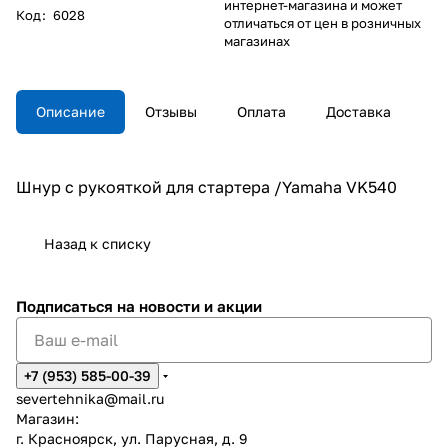
интернет-магазина и может
Код
:
6028
отличаться от цен в розничных
магазинах
Описание
Отзывы
Оплата
Доставка
Шнур с рукояткой для стартера /Yamaha VK540
Назад к списку
Подписаться
на новости и акции
+7 (953) 585-00-39
severtehnika@mail.ru
Магазин:
г. Красноярск, ул. Парусная, д. 9