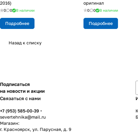
2016)
оригинал
0
0
В наличии
0
0
В наличии
Подробнее
Подробнее
Назад к списку
Подписаться
на новости и акции
Связаться с нами
+7 (953) 585-00-39
К
severtehnika@mail.ru
Магазин:
г. Красноярск, ул. Парусная, д. 9