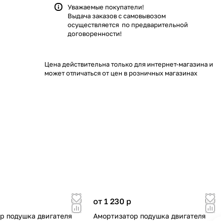
Уважаемые покупатели!
Выдача заказов с самовывозом
осуществляется по предварительной
договоренности!
Цена действительна только для интернет-магазина и
может отличаться от цен в розничных магазинах
от 1 230
p
р подушка двигателя
Амортизатор подушка двигателя