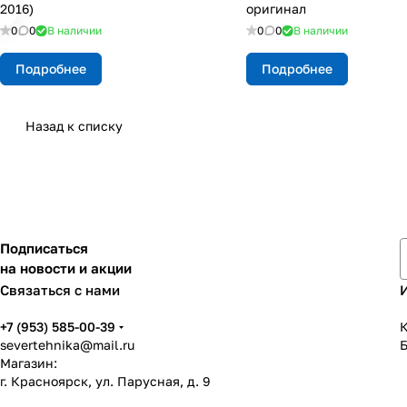
2016)
оригинал
0
0
В наличии
0
0
В наличии
Подробнее
Подробнее
Назад к списку
Подписаться
на новости и акции
Связаться с нами
+7 (953) 585-00-39
К
severtehnika@mail.ru
Магазин:
г. Красноярск, ул. Парусная, д. 9