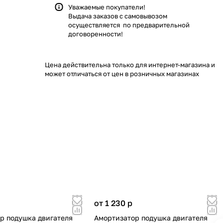
Уважаемые покупатели!
Выдача заказов с самовывозом
осуществляется по предварительной
договоренности!
Цена действительна только для интернет-магазина и
может отличаться от цен в розничных магазинах
от 1 230
p
р подушка двигателя
Амортизатор подушка двигателя