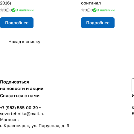
2016)
оригинал
0
0
В наличии
0
0
В наличии
Подробнее
Подробнее
Назад к списку
Подписаться
на новости и акции
Связаться с нами
+7 (953) 585-00-39
К
severtehnika@mail.ru
Магазин:
г. Красноярск, ул. Парусная, д. 9