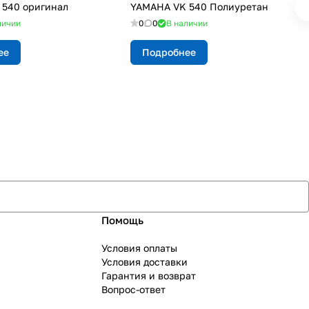
540 оригинал
YAMAHA VK 540 Полиуретан
личии
0
0
В наличии
ее
Подробнее
Помощь
Условия оплаты
Условия доставки
Гарантия и возврат
Вопрос-ответ