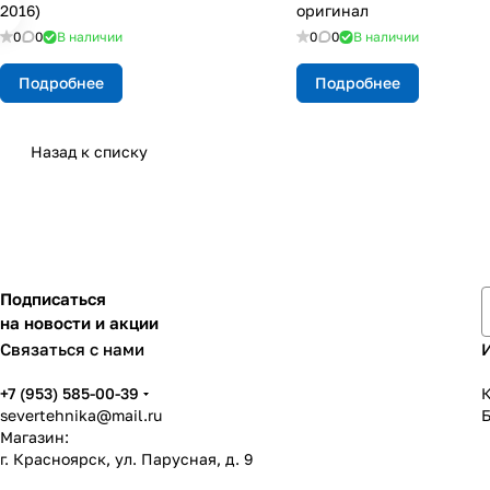
2016)
оригинал
0
0
В наличии
0
0
В наличии
Подробнее
Подробнее
Назад к списку
Подписаться
на новости и акции
Связаться с нами
+7 (953) 585-00-39
К
severtehnika@mail.ru
Магазин:
г. Красноярск, ул. Парусная, д. 9