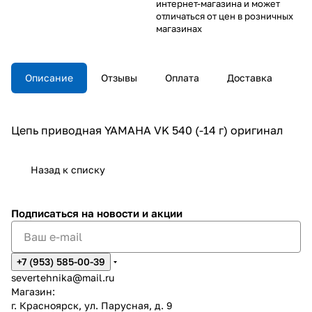
интернет-магазина и может
отличаться от цен в розничных
магазинах
Описание
Отзывы
Оплата
Доставка
Цепь приводная YAMAHA VK 540 (-14 г) оригинал
Назад к списку
Подписаться
на новости и акции
+7 (953) 585-00-39
severtehnika@mail.ru
Магазин:
г. Красноярск, ул. Парусная, д. 9