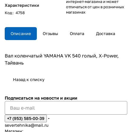
интернет-магазина и может
Характеристики
отличаться от цен в розничных
магазинах
Код
:
4758
Описание
Отзывы
Оплата
Доставка
Вал коленчатый YAMAHA VK 540 голый, X-Power,
Тайвань
Назад к списку
Подписаться
на новости и акции
+7 (953) 585-00-39
severtehnika@mail.ru
Магазин: